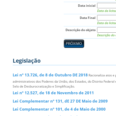
Data inicial
Data da licit
Data Final
Data da licit
Descrição do objeto
Descrição do 
Legislação
Lei nº 13.726, de 8 de Outubro DE 2018
Racionaliza atos e
administrativos dos Poderes da União, dos Estados, do Distrito Federal e
Selo de Desburocratização e Simplificação.
Lei nº 12.527, de 18 de Novembro de 2011
Lei Complementar nº 131, dE 27 DE Maio de 2009
Lei Complementar nº 101, de 4 de Maio de 2000