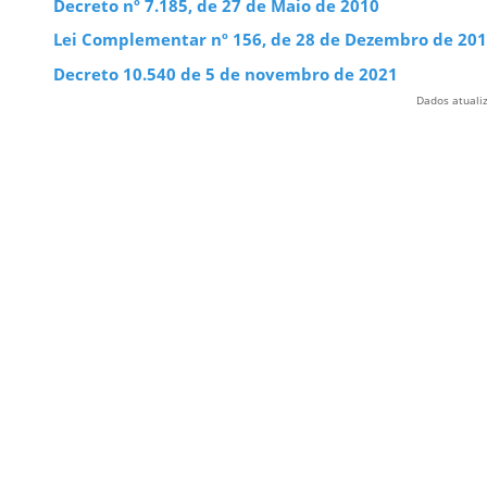
Decreto nº 7.185, de 27 de Maio de 2010
Lei Complementar nº 156, de 28 de Dezembro de 20
Decreto 10.540 de 5 de novembro de 2021
Dados atuali